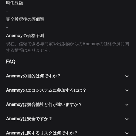
時価総額
-
完全希釈後の評価額
-
Anemoyの価格予測
現在、信頼できる専門家や出版物からのAnemoyの価格予測に関
する情報はありません。
FAQ
Anemoyの目的は何ですか？
Anemoyのエコシステムに参加するには？
Anemoyは競合他社と何が違いますか？
Anemoyは安全ですか？
Anemoyに関するリスクは何ですか？