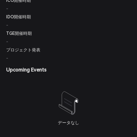
ICO開催時期
-
IDO開催時期
-
TGE開催時期
-
プロジェクト発表
-
Upcoming Events
データなし