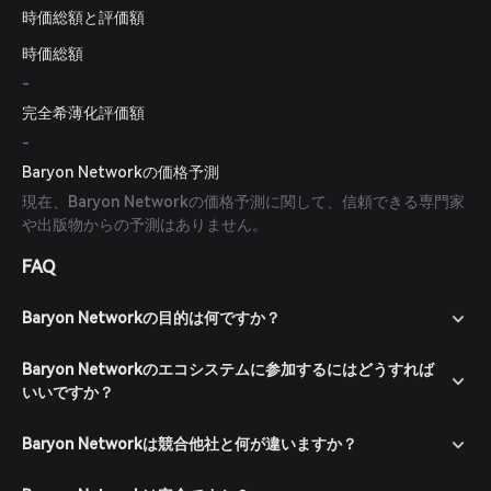
時価総額と評価額
時価総額
-
完全希薄化評価額
-
Baryon Networkの価格予測
現在、Baryon Networkの価格予測に関して、信頼できる専門家
や出版物からの予測はありません。
FAQ
Baryon Networkの目的は何ですか？
Baryon Networkのエコシステムに参加するにはどうすれば
いいですか？
Baryon Networkは競合他社と何が違いますか？