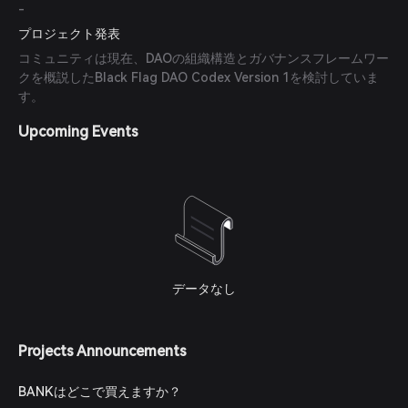
-
プロジェクト発表
コミュニティは現在、DAOの組織構造とガバナンスフレームワー
クを概説したBlack Flag DAO Codex Version 1を検討していま
す。
Upcoming Events
データなし
Projects Announcements
BANKはどこで買えますか？