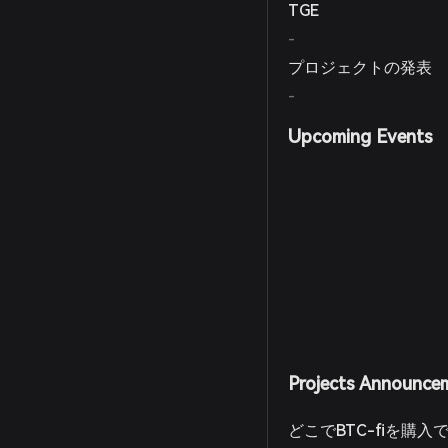
TGE
-
プロジェクトの発表
-
Upcoming Events
Projects Announce
どこでBTC-fiを購