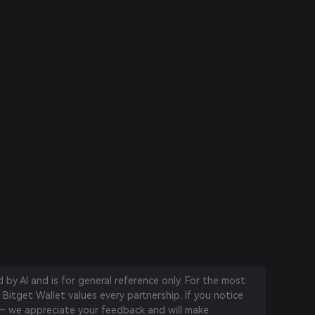
by AI and is for general reference only. For the most
 Bitget Wallet values every partnership. If you notice
 we appreciate your feedback and will make