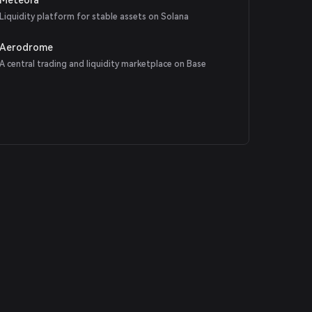
Liquidity platform for stable assets on Solana
Aerodrome
A central trading and liquidity marketplace on Base