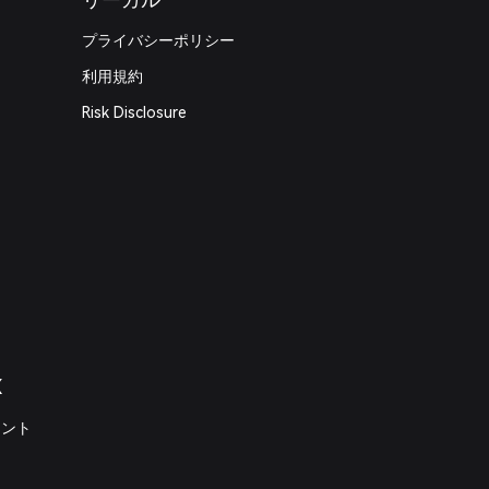
プライバシーポリシー
利用規約
Risk Disclosure
X
メント