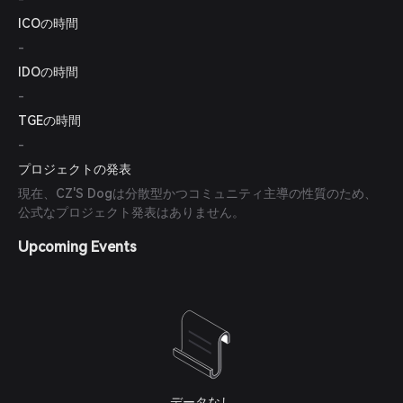
ICOの時間
-
IDOの時間
-
TGEの時間
-
プロジェクトの発表
現在、CZ'S Dogは分散型かつコミュニティ主導の性質のため、
公式なプロジェクト発表はありません。
Upcoming Events
データなし