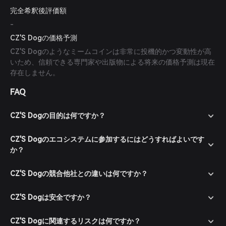
完全希釈後評価額
-
CZ'S Dogの価格予測
CZ'S Dogのようなミームコインは非常に投機的かつ変動性が高
いため、信頼できる専門家や出版物による将来の価格予測は現在
存在しません。
FAQ
CZ'S Dogの目的は何ですか？
CZ'S Dogのエコシステムに参加するにはどうすればよいです
か？
CZ'S Dogの競合他社との違いは何ですか？
CZ'S Dogは安全ですか？
CZ'S Dogに関連するリスクは何ですか？