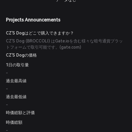
Projects Announcements
CZ'S Dogはどこで購入できますか？
CZ'S Dog (BROCCOLI) はGate.ioを含む様々な暗号通貨プラッ
トフォームで取引可能です。(
gate.com
)
CZ'S Dogの価格
1日の取引量
-
過去最高値
-
過去最低値
-
時価総額と評価
時価総額
-