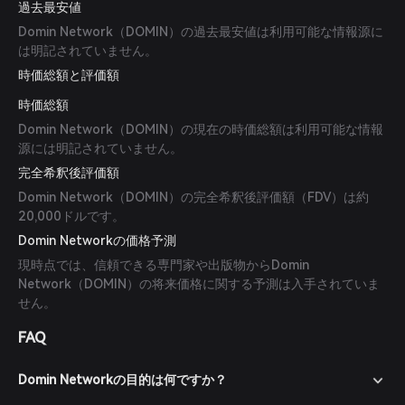
過去最安値
Domin Network（DOMIN）の過去最安値は利用可能な情報源に
は明記されていません。
時価総額と評価額
時価総額
Domin Network（DOMIN）の現在の時価総額は利用可能な情報
源には明記されていません。
完全希釈後評価額
Domin Network（DOMIN）の完全希釈後評価額（FDV）は約
20,000ドルです。
Domin Networkの価格予測
現時点では、信頼できる専門家や出版物からDomin
Network（DOMIN）の将来価格に関する予測は入手されていま
せん。
FAQ
Domin Networkの目的は何ですか？