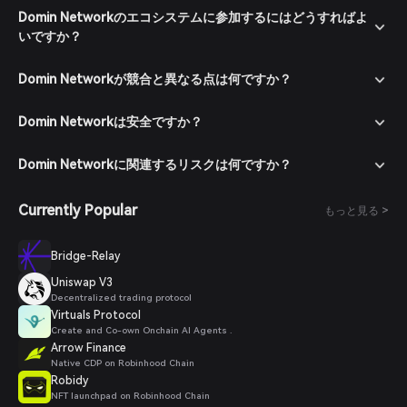
Domin Networkのエコシステムに参加するにはどうすればよ
いですか？
Domin Networkが競合と異なる点は何ですか？
Domin Networkは安全ですか？
Domin Networkに関連するリスクは何ですか？
Currently Popular
もっと見る >
Bridge-Relay
Uniswap V3
Decentralized trading protocol
Virtuals Protocol
Create and Co-own Onchain AI Agents .
Arrow Finance
Native CDP on Robinhood Chain
Robidy
NFT launchpad on Robinhood Chain