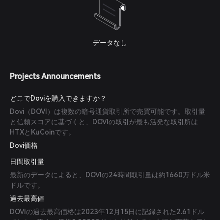
データなし
Projects Announcements
どこでDoviを購入できますか？
Dovi（DOVI）は複数の暗号通貨取引所で売買可能です。取引量
と信頼スコアに基づくと、DOVIの取引が最も活発な取引所は
HTXとKuCoinです。
Dovi価格
日間取引量
最新のデータによると、DOVIの24時間取引量は約1660万ドル米
ドルです。
過去最高値
DOVIの過去最高価格は2023年12月15日に記録された2.61ドル