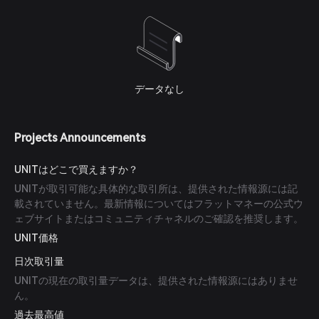
データなし
Projects Announcements
UNITはどこで買えますか？
UNITが取引可能な具体的な取引所は、提供された情報源には記
載されていません。最新情報についてはフラットマネーの公式ウ
ェブサイトまたはコミュニティチャネルのご確認を推奨します。
UNIT価格
日次取引量
UNITの現在の取引量データは、提供された情報源にはありませ
ん。
過去最高値