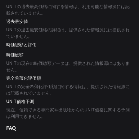
UNITの過去最高価格に関する情報は、利用可能な情報源には記
載されていません。
過去最安値
UNITの過去最安価格の詳細は、提供された情報源には提供され
ていません。
時価総額と評価
時価総額
UNITの現在の時価総額データは、提供された情報源にはありま
せん。
完全希薄化評価額
UNITの完全希薄化評価額に関する情報は、提供された情報源に
は記載されていません。
UNIT価格予測
現在、信頼できる専門家や出版物からのUNIT価格に関する予測
は利用できません。
FAQ