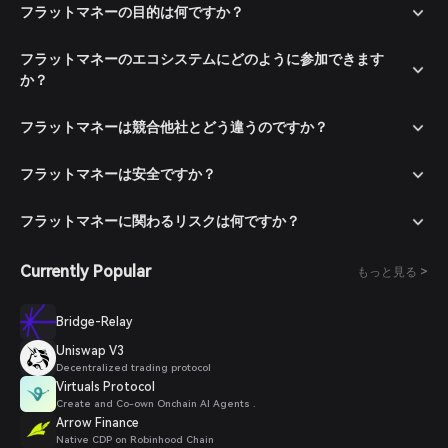
フラットマネーの目的は何ですか？
フラットマネーのエコシステムにどのように参加できます
か？
フラットマネーは競合他社とどう違うのですか？
フラットマネーは安全ですか？
フラットマネーに関わるリスクは何ですか？
Currently Popular
もっと見る >
Bridge-Relay
Uniswap V3
Decentralized trading protocol
Virtuals Protocol
Create and Co-own Onchain AI Agents .
Arrow Finance
Native CDP on Robinhood Chain