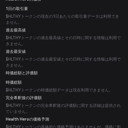
1日の取引量
$HLTHYトークンの現在の1日あたりの取引量データは利用でき
ません。
過去最高値
$HLTHYトークンの過去最高値とその日時に関する情報は利用で
きません。
過去最安値
$HLTHYトークンの過去最安値とその日時に関する情報は利用で
きません。
時価総額と評価額
時価総額
$HLTHYトークンの時価総額データは現在利用できません。
完全希釈後の評価額
$HLTHYトークンの完全希釈後の評価額に関する詳細は提供され
ていません。
Health Heroの価格予測
$HLTHYトークンの具体的な価格予測はありませんが、価格に影