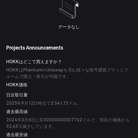
データなし
Projects Announcements
HOKKはどこで買えますか？
HOKKはPhantomやUniswapを含む様々な暗号通貨プラットフ
ォームで購入・取引が可能です。
HOKK価格
日次取引量
2025年9月12日時点で2,541.73ドル。
過去最高値
2024年3月6日に0.00000000007702ドルで、現在の価格から
92.65％減少しています。
過去最安値