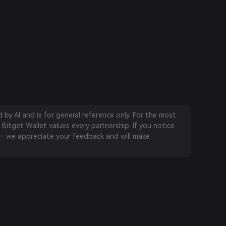
by AI and is for general reference only. For the most
 Bitget Wallet values every partnership. If you notice
 we appreciate your feedback and will make