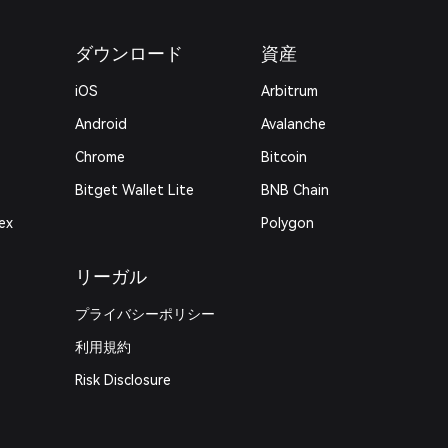
ダウンロード
資産
iOS
Arbitrum
Android
Avalanche
Chrome
Bitcoin
Bitget Wallet Lite
BNB Chain
ex
Polygon
リーガル
プライバシーポリシー
利用規約
Risk Disclosure