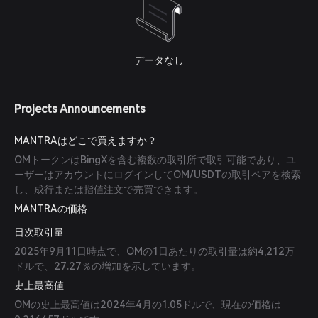
データなし
Projects Announcements
MANTRAはどこで買えますか？
OMトークンはBingXを含む複数の取引所で取引可能であり、ユ
ーザーはアカウントにログインしてOM/USDTの取引ペアを検索
し、成行または指値注文で売買できます。
MANTRAの価格
日次取引量
2025年9月11日時点で、OMの1日あたりの取引量は約4,212万
ドルで、27.27％の増加を示しています。
史上最高値
OMの史上最高値は2024年4月の1.05ドルで、現在の価格は