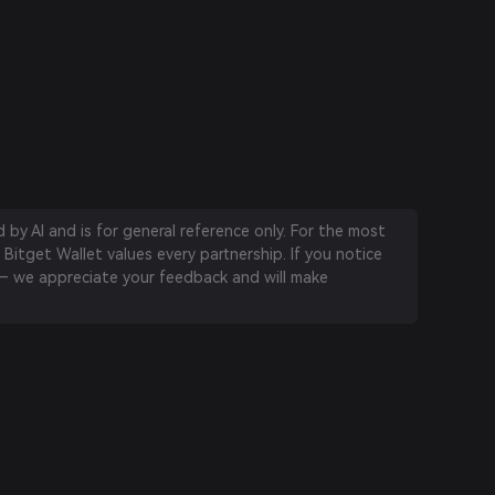
by AI and is for general reference only. For the most
 Bitget Wallet values every partnership. If you notice
 we appreciate your feedback and will make