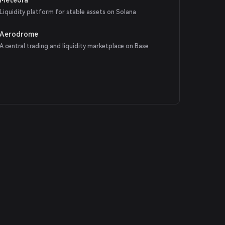
Liquidity platform for stable assets on Solana
Aerodrome
A central trading and liquidity marketplace on Base