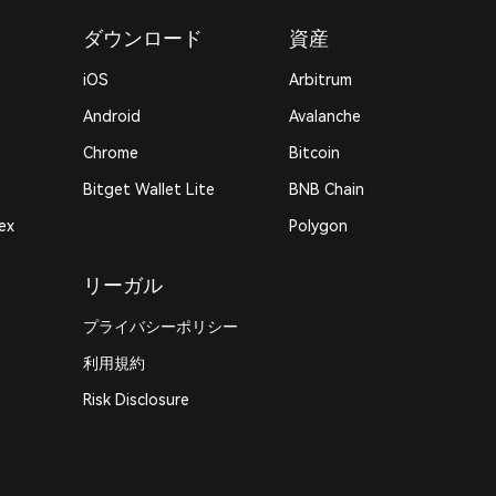
ダウンロード
資産
iOS
Arbitrum
Android
Avalanche
Chrome
Bitcoin
Bitget Wallet Lite
BNB Chain
ex
Polygon
リーガル
プライバシーポリシー
利用規約
Risk Disclosure