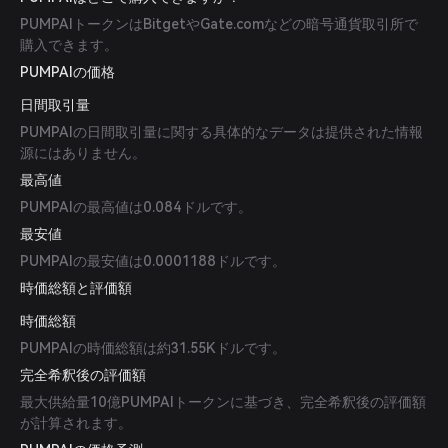
PUMPAIトークンはBitgetやGate.comなどの暗号通貨取引所で
購入できます。
PUMPAIの価格
日間取引量
PUMPAIの日間取引量に関する具体的なデータは提供された情報
源にはありません。
最高値
PUMPAIの最高値は0.084ドルです。
最安値
PUMPAIの最安値は0.0001188ドルです。
時価総額と評価額
時価総額
PUMPAIの時価総額は約31.55Kドルです。
完全希釈後の評価額
最大供給量10億PUMPAIトークンに基づき、完全希釈後の評価額
が計算されます。