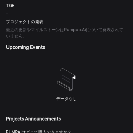
TGE
-
プロジェクトの発表
最近の更新やマイルストーンはPumpup.Aiについて発表されて
いません。
Upcoming Events
データなし
Projects Announcements
PUMPAIはどこで購入できますか？