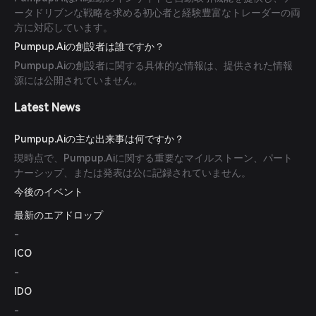
ータドリブンな戦略を求める初心者と経験豊富なトレーダーの両
方に対応しています。
Pumpup.Aiの創設者は誰ですか？
Pumpup.Aiの創設者に関する具体的な情報は、提供された情報
源には公開されていません。
Latest News
Pumpup.Aiの主な出来事は何ですか？
現時点で、Pumpup.Aiに関する重要なマイルストーン、パート
ナーシップ、または発表は公に記録されていません。
今後のイベント
最新のエアドロップ
-
ICO
-
IDO
-