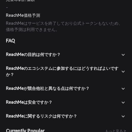
-
ReachMe価格予測
ReachMeはサービスを終了しており公式トークンもないため、
価格予測は利用できません。
FAQ
ReachMeの目的は何ですか？
ReachMeのエコシステムに参加するにはどうすればよいです
か？
ReachMeが競合他社と異なる点は何ですか？
ReachMeは安全ですか？
ReachMeに関するリスクは何ですか？
Currently Popular
もっと見る >