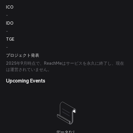
ICO
-
IDO
-
TGE
-
プロジェクト発表
2025年9月時点で、ReachMeはサービスを永久に終了し、現在
は運営されていません。
Upcoming Events
データなし