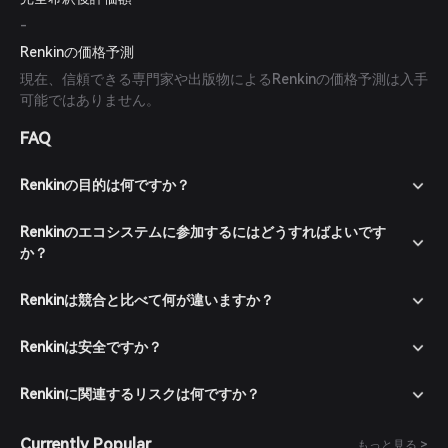
-
Renkinの価格予測
現在、信頼できる専門家や出版物によるRenkinの価格予測は入手
可能ではありません。
FAQ
Renkinの目的は何ですか？
Renkinのエコシステムに参加するにはどうすればよいです
か？
Renkinは競合と比べて何が違いますか？
Renkinは安全ですか？
Renkinに関連するリスクは何ですか？
Currently Popular
もっと見る >