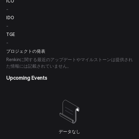
ICO
-
IDO
-
TGE
-
プロジェクトの発表
Renkinに関する最近のアップデートやマイルストーンは提供され
た情報には記載されていません。
Upcoming Events
データなし