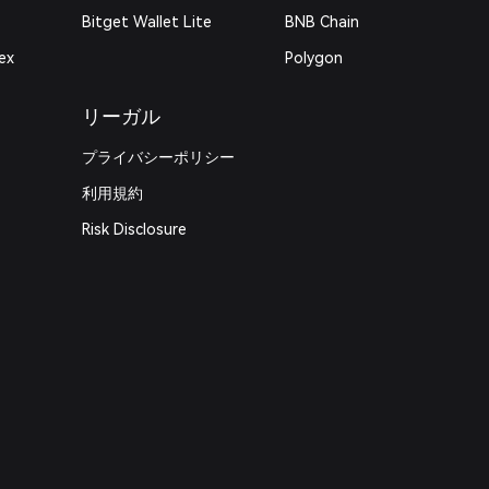
Bitget Wallet Lite
BNB Chain
ex
Polygon
リーガル
プライバシーポリシー
利用規約
Risk Disclosure