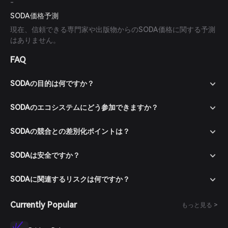
-
SODA価格予測
現在、信頼できる専門家や出版物からのSODA価格に関する予測
はありません。
FAQ
SODAの目的は何ですか？
SODAのエコシステムにどう参加できますか？
SODAの競合との差別化ポイントは？
SODAは安全ですか？
SODAに関連するリスクは何ですか？
Currently Popular
もっと見る >