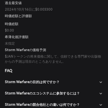
過去最安値
2024年10月16日に$0.003300
時価総額と評価額
時価総額
$0.00
希薄化後評価額
未指定
Storm Warfareの価格予測
$JANトークンの将来価格に関して、信頼できる専門家や出版物
からの予測は現在のところありません。
FAQ
Storm Warfareの目的は何ですか？
Storm Warfareのエコシステムに参加するには？
Storm Warfareの競合他社との違いは何ですか？