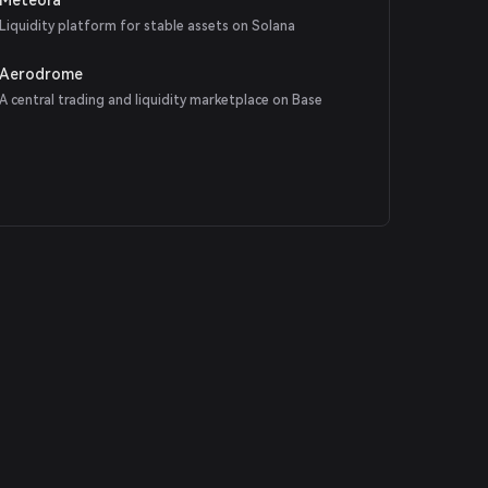
Liquidity platform for stable assets on Solana
Aerodrome
A central trading and liquidity marketplace on Base