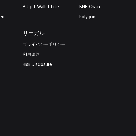
Bitget Wallet Lite
BNB Chain
ex
Polygon
リーガル
プライバシーポリシー
利用規約
Risk Disclosure