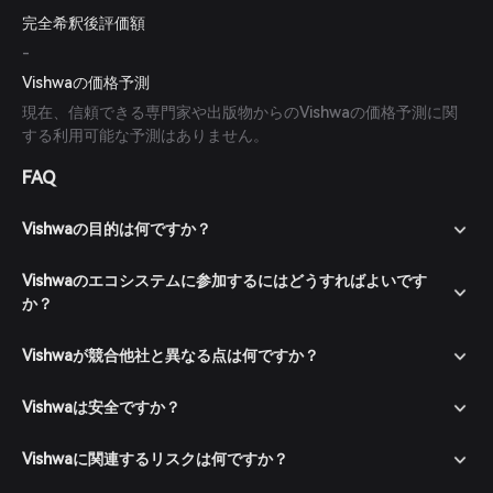
完全希釈後評価額
-
Vishwaの価格予測
現在、信頼できる専門家や出版物からのVishwaの価格予測に関
する利用可能な予測はありません。
FAQ
Vishwaの目的は何ですか？
Vishwaのエコシステムに参加するにはどうすればよいです
か？
Vishwaが競合他社と異なる点は何ですか？
Vishwaは安全ですか？
Vishwaに関連するリスクは何ですか？