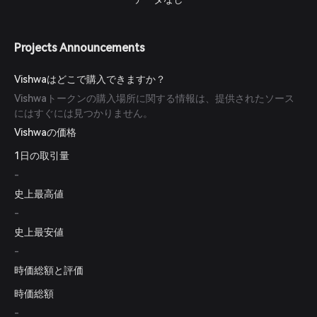
Projects Announcements
Vishwaはどこで購入できますか？
Vishwaトークンの購入場所に関する情報は、提供されたソース
にはすぐには見つかりません。
Vishwaの価格
1日の取引量
-
史上最高値
-
史上最安値
-
時価総額と評価
時価総額
-