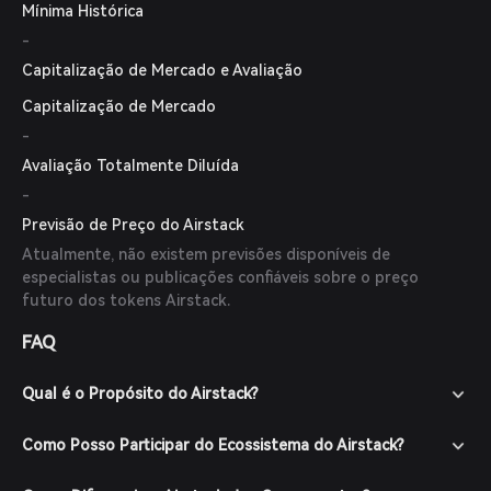
Mínima Histórica
-
Capitalização de Mercado e Avaliação
Capitalização de Mercado
-
Avaliação Totalmente Diluída
-
Previsão de Preço do Airstack
Atualmente, não existem previsões disponíveis de
especialistas ou publicações confiáveis sobre o preço
futuro dos tokens Airstack.
FAQ
Qual é o Propósito do Airstack?
Como Posso Participar do Ecossistema do Airstack?