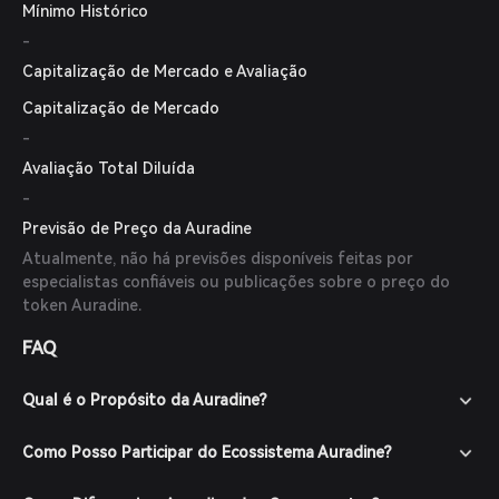
Mínimo Histórico
-
Capitalização de Mercado e Avaliação
Capitalização de Mercado
-
Avaliação Total Diluída
-
Previsão de Preço da Auradine
Atualmente, não há previsões disponíveis feitas por
especialistas confiáveis ou publicações sobre o preço do
token Auradine.
FAQ
Qual é o Propósito da Auradine?
Como Posso Participar do Ecossistema Auradine?