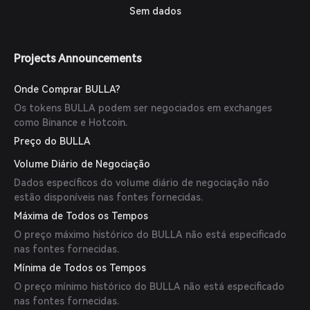
Sem dados
Projects Announcements
Onde Comprar BULLA?
Os tokens BULLA podem ser negociados em exchanges
como Binance e Hotcoin.
Preço do BULLA
Volume Diário de Negociação
Dados específicos do volume diário de negociação não
estão disponíveis nas fontes fornecidas.
Máxima de Todos os Tempos
O preço máximo histórico do BULLA não está especificado
nas fontes fornecidas.
Mínima de Todos os Tempos
O preço mínimo histórico do BULLA não está especificado
nas fontes fornecidas.