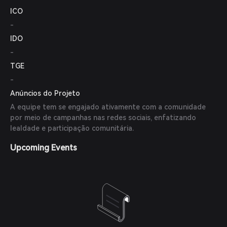
ICO
-
IDO
-
TGE
-
Anúncios do Projeto
A equipe tem se engajado ativamente com a comunidade
por meio de campanhas nas redes sociais, enfatizando
lealdade e participação comunitária.
Upcoming Events