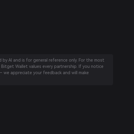
by AI and is for general reference only. For the most
 Bitget Wallet values every partnership. If you notice
 we appreciate your feedback and will make