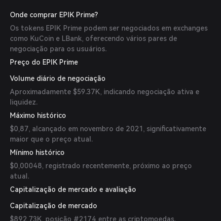
Onde comprar EPIK Prime?
Os tokens EPIK Prime podem ser negociados em exchanges
como KuCoin e LBank, oferecendo vários pares de
negociação para os usuários.
Preço do EPIK Prime
Volume diário de negociação
Aproximadamente $59.37K, indicando negociação ativa e
liquidez.
Máximo histórico
$0,87, alcançado em novembro de 2021, significativamente
maior que o preço atual.
Mínimo histórico
$0,00048, registrado recentemente, próximo ao preço
atual.
Capitalização de mercado e avaliação
Capitalização de mercado
$892,73K, posição #2174 entre as criptomoedas.