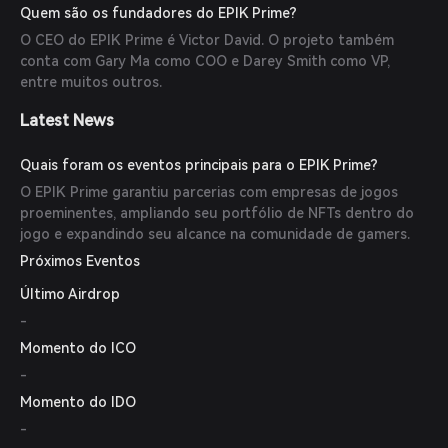
experiências de jogos convencionais.
Quem são os fundadores do EPIK Prime?
O CEO do EPIK Prime é Victor David. O projeto também
conta com Gary Ma como COO e Darey Smith como VP,
entre muitos outros.
Latest News
Quais foram os eventos principais para o EPIK Prime?
O EPIK Prime garantiu parcerias com empresas de jogos
proeminentes, ampliando seu portfólio de NFTs dentro do
jogo e expandindo seu alcance na comunidade de gamers.
Próximos Eventos
Último Airdrop
-
Momento do ICO
-
Momento do IDO
-