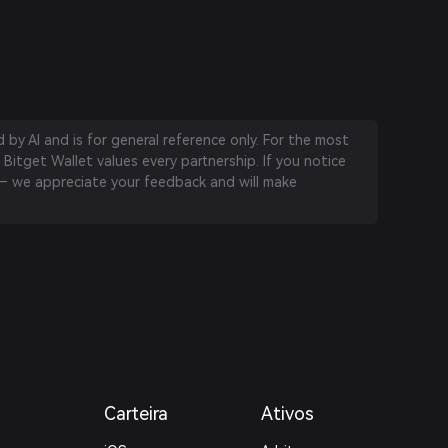
by AI and is for general reference only. For the most
 Bitget Wallet values every partnership. If you notice
 we appreciate your feedback and will make
Carteira
Ativos