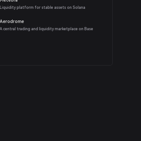
Liquidity platform for stable assets on Solana
Aerodrome
A central trading and liquidity marketplace on Base