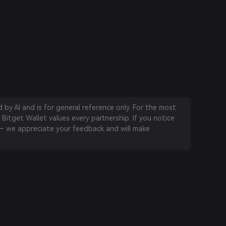
by AI and is for general reference only. For the most
 Bitget Wallet values every partnership. If you notice
 we appreciate your feedback and will make