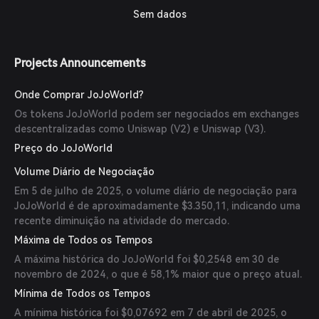
Sem dados
Projects Announcements
Onde Comprar JoJoWorld?
Os tokens JoJoWorld podem ser negociados em exchanges
descentralizadas como Uniswap (V2) e Uniswap (V3).
Preço do JoJoWorld
Volume Diário de Negociação
Em 5 de julho de 2025, o volume diário de negociação para
JoJoWorld é de aproximadamente $3.350,11, indicando uma
recente diminuição na atividade do mercado.
Máxima de Todos os Tempos
A máxima histórica do JoJoWorld foi $0,2548 em 30 de
novembro de 2024, o que é 58,1% maior que o preço atual.
Mínima de Todos os Tempos
A mínima histórica foi $0,07692 em 7 de abril de 2025, o