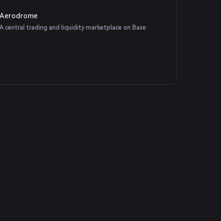
Aerodrome
A central trading and liquidity marketplace on Base