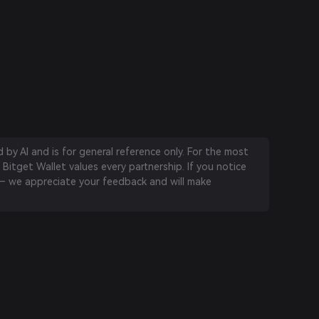
by AI and is for general reference only. For the most
 Bitget Wallet values every partnership. If you notice
 we appreciate your feedback and will make