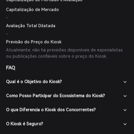
Capitalização de Mercado
-
Avaliação Total Dilatada
-
Previsão do Preço do Kiosk
Atualmente, não há previsões disponíveis de especialistas
ou publicações confiáveis sobre o preço do Kiosk.
FAQ
Qual é o Objetivo do Kiosk?
Como Posso Participar do Ecossistema do Kiosk?
O que Diferencia o Kiosk dos Concorrentes?
O Kiosk é Seguro?