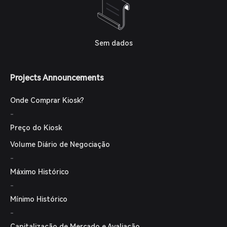
Sem dados
Projects Announcements
Onde Comprar Kiosk?
-
Preço do Kiosk
Volume Diário de Negociação
-
Máximo Histórico
-
Mínimo Histórico
-
Capitalização de Mercado e Avaliação