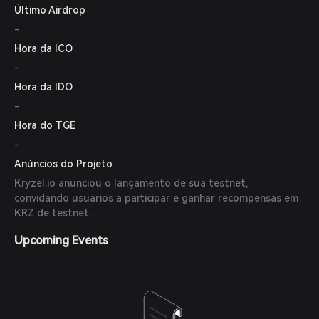
Último Airdrop
-
Hora da ICO
-
Hora da IDO
-
Hora do TGE
-
Anúncios do Projeto
Kryzel.io anunciou o lançamento de sua testnet,
convidando usuários a participar e ganhar recompensas em
KRZ de testnet.
Upcoming Events