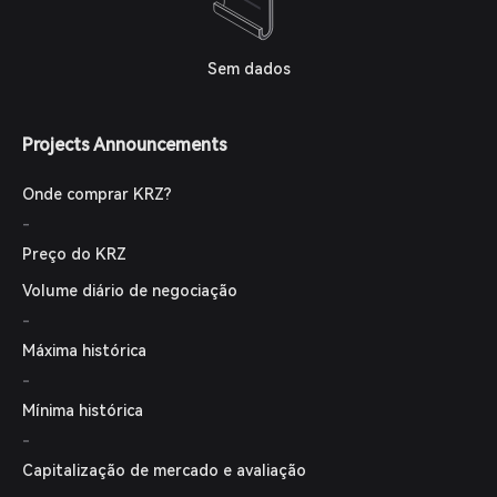
Sem dados
Projects Announcements
Onde comprar KRZ?
-
Preço do KRZ
Volume diário de negociação
-
Máxima histórica
-
Mínima histórica
-
Capitalização de mercado e avaliação