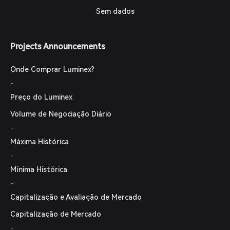
Sem dados
Projects Announcements
Onde Comprar Luminex?
-
Preço do Luminex
Volume de Negociação Diário
-
Máxima Histórica
-
Mínima Histórica
-
Capitalização e Avaliação de Mercado
Capitalização de Mercado
-