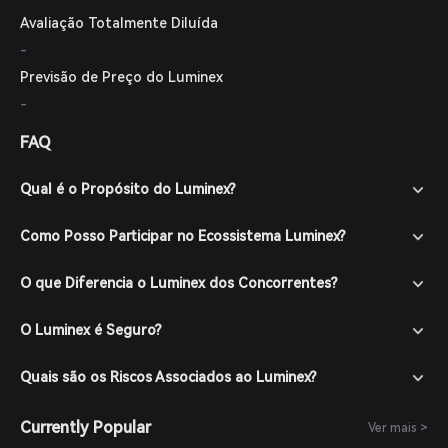
Avaliação Totalmente Diluída
-
Previsão de Preço do Luminex
-
FAQ
Qual é o Propósito do Luminex?
Como Posso Participar no Ecossistema Luminex?
O que Diferencia o Luminex dos Concorrentes?
O Luminex é Seguro?
Quais são os Riscos Associados ao Luminex?
Currently Popular
Ver mais >