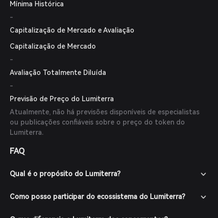
Mínima Histórica
-
Capitalização de Mercado e Avaliação
Capitalização de Mercado
-
Avaliação Totalmente Diluída
-
Previsão de Preço do Lumiterra
Atualmente, não há previsões disponíveis de especialistas
ou publicações confiáveis sobre o preço do token do
Lumiterra.
FAQ
Qual é o propósito do Lumiterra?
Como posso participar do ecossistema do Lumiterra?