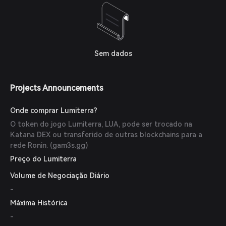
Sem dados
Projects Announcements
Onde comprar Lumiterra?
O token do jogo Lumiterra, LUA, pode ser trocado na
Katana DEX ou transferido de outras blockchains para a
rede Ronin. (
gam3s.gg
)
Preço do Lumiterra
Volume de Negociação Diário
-
Máxima Histórica
-