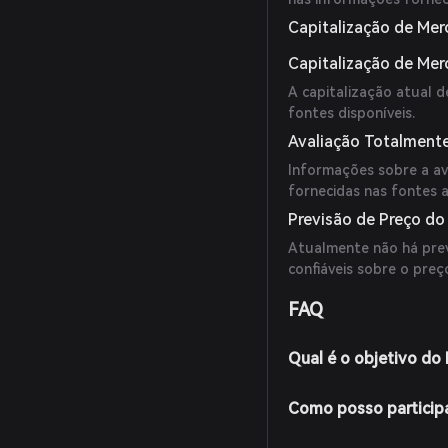
Capitalização de Mer
Capitalização de Me
A capitalização atual 
fontes disponíveis.
Avaliação Totalmente
Informações sobre a av
fornecidas nas fontes a
Previsão de Preço d
Atualmente não há prev
confiáveis sobre o pre
FAQ
Qual é o objetivo do
Como posso particip