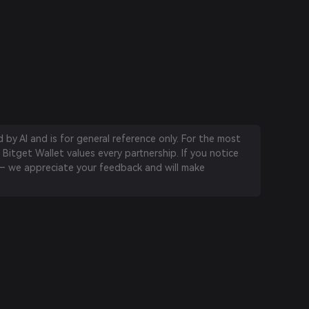
by AI and is for general reference only. For the most
 Bitget Wallet values every partnership. If you notice
 we appreciate your feedback and will make