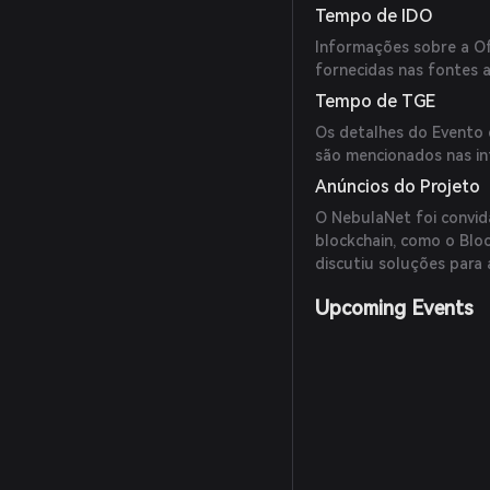
Tempo de IDO
Informações sobre a Of
fornecidas nas fontes a
Tempo de TGE
Os detalhes do Evento
são mencionados nas in
Anúncios do Projeto
O NebulaNet foi convid
blockchain, como o Blo
discutiu soluções para 
Upcoming Events