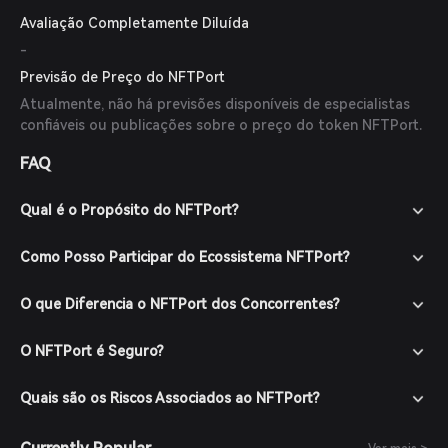
Avaliação Completamente Diluída
-
Previsão de Preço do NFTPort
Atualmente, não há previsões disponíveis de especialistas
confiáveis ou publicações sobre o preço do token NFTPort.
FAQ
Qual é o Propósito do NFTPort?
Como Posso Participar do Ecossistema NFTPort?
O que Diferencia o NFTPort dos Concorrentes?
O NFTPort é Seguro?
Quais são os Riscos Associados ao NFTPort?