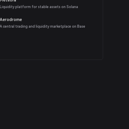
Liquidity platform for stable assets on Solana
Aerodrome
A central trading and liquidity marketplace on Base