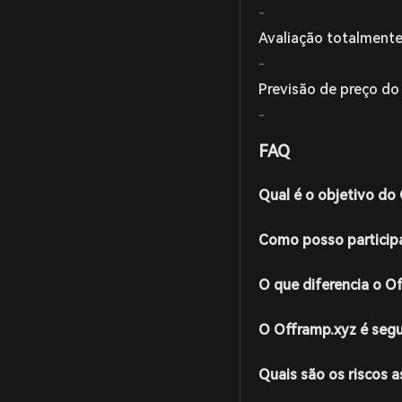
-
Avaliação totalmente
-
Previsão de preço do
-
FAQ
Qual é o objetivo do
Como posso particip
O que diferencia o O
O Offramp.xyz é segu
Quais são os riscos 