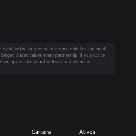
by AI and is for general reference only. For the most
 Bitget Wallet values every partnership. If you notice
 we appreciate your feedback and will make
Carteira
Ativos