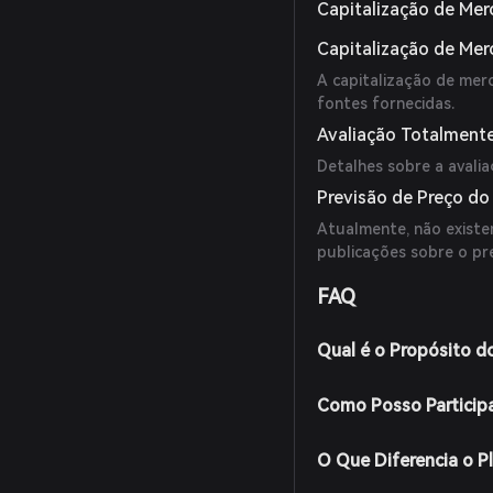
Capitalização de Mer
Capitalização de Me
A capitalização de mer
fontes fornecidas.
Avaliação Totalmente
Detalhes sobre a avalia
Previsão de Preço do
Atualmente, não existem
publicações sobre o pr
FAQ
Qual é o Propósito d
Como Posso Participa
O Que Diferencia o P