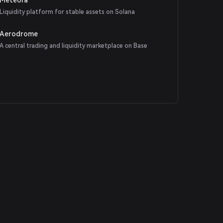
Liquidity platform for stable assets on Solana
Aerodrome
A central trading and liquidity marketplace on Base