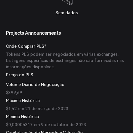
Sem dados
Projects Announcements
Onde Comprar PLS?
Tokens PLS podem ser negociados em várias exchanges.
Listagens específicas de exchanges não são fornecidas nas
informações disponíveis.
Preço do PLS
Volume Diário de Negociação
$399,69
Máxima Histórica
$1,42 em 21 de março de 2023
Mínima Histórica
$0,00004317 em 9 de outubro de 2023
Capitalização de Mercado e Valoração