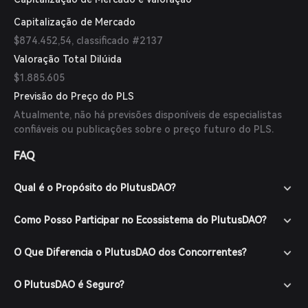
Capitalização de Mercado
$874.452,54, classificado #2137
Valoração Total Dilúida
$1.885.605
Previsão do Preço do PLS
Atualmente, não há previsões disponíveis de especialistas
confiáveis ou publicações sobre o preço futuro do PLS.
FAQ
Qual é o Propósito do PlutusDAO?
Como Posso Participar no Ecossistema do PlutusDAO?
O Que Diferencia o PlutusDAO dos Concorrentes?
O PlutusDAO é Seguro?