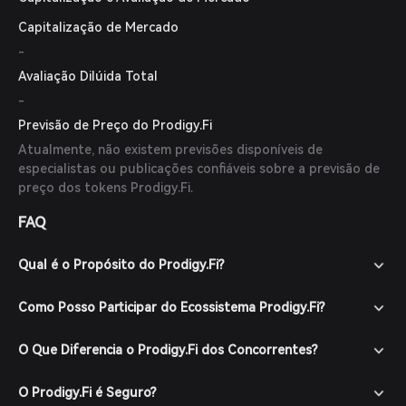
Capitalização de Mercado
-
Avaliação Dilúida Total
-
Previsão de Preço do Prodigy.Fi
Atualmente, não existem previsões disponíveis de
especialistas ou publicações confiáveis sobre a previsão de
preço dos tokens Prodigy.Fi.
FAQ
Qual é o Propósito do Prodigy.Fi?
Como Posso Participar do Ecossistema Prodigy.Fi?
O Que Diferencia o Prodigy.Fi dos Concorrentes?
O Prodigy.Fi é Seguro?