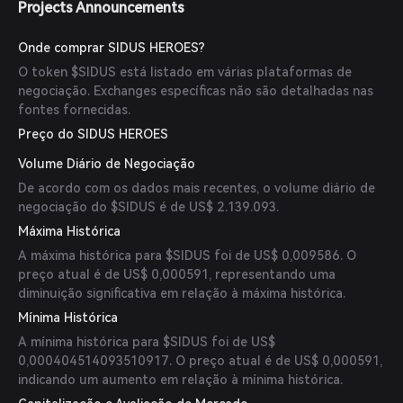
Projects Announcements
Onde comprar SIDUS HEROES?
O token $SIDUS está listado em várias plataformas de
negociação. Exchanges específicas não são detalhadas nas
fontes fornecidas.
Preço do SIDUS HEROES
Volume Diário de Negociação
De acordo com os dados mais recentes, o volume diário de
negociação do $SIDUS é de US$ 2.139.093.
Máxima Histórica
A máxima histórica para $SIDUS foi de US$ 0,009586. O
preço atual é de US$ 0,000591, representando uma
diminuição significativa em relação à máxima histórica.
Mínima Histórica
A mínima histórica para $SIDUS foi de US$
0,000404514093510917. O preço atual é de US$ 0,000591,
indicando um aumento em relação à mínima histórica.