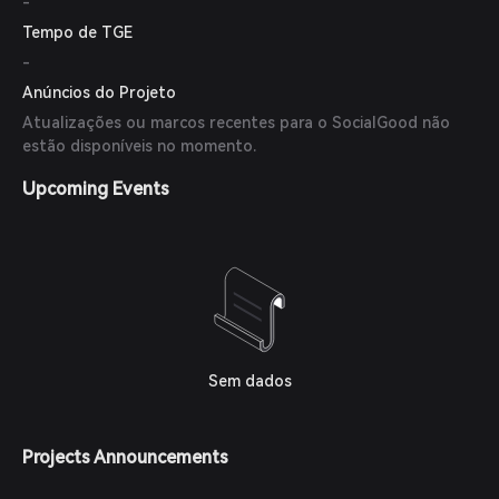
-
Tempo de TGE
-
Anúncios do Projeto
Atualizações ou marcos recentes para o SocialGood não
estão disponíveis no momento.
Upcoming Events
Sem dados
Projects Announcements