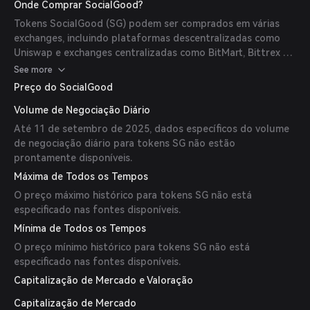
Onde Comprar SocialGood?
Tokens SocialGood (SG) podem ser comprados em várias
exchanges, incluindo plataformas descentralizadas como
Uniswap e exchanges centralizadas como BitMart, Bittrex e
MEXC.
See more
Preço do SocialGood
Volume de Negociação Diário
Até 11 de setembro de 2025, dados específicos do volume
de negociação diário para tokens SG não estão
prontamente disponíveis.
Máxima de Todos os Tempos
O preço máximo histórico para tokens SG não está
especificado nas fontes disponíveis.
Mínima de Todos os Tempos
O preço mínimo histórico para tokens SG não está
especificado nas fontes disponíveis.
Capitalização de Mercado e Valoração
Capitalização de Mercado