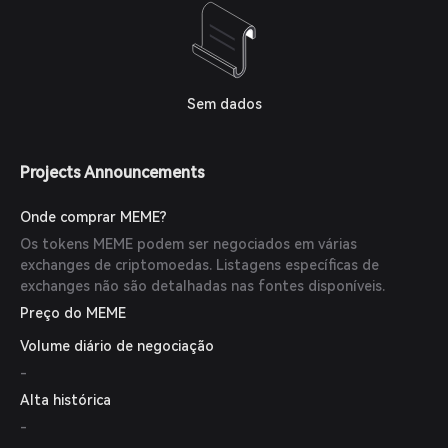
Sem dados
Projects Announcements
Onde comprar MEME?
Os tokens MEME podem ser negociados em várias
exchanges de criptomoedas. Listagens específicas de
exchanges não são detalhadas nas fontes disponíveis.
Preço do MEME
Volume diário de negociação
-
Alta histórica
-