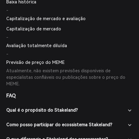
Baixa histórica
-
Capitalização de mercado e avaliação
Capitalização de mercado
-
Avaliação totalmente diluída
-
Previsão de preço do MEME
Atualmente, não existem previsões disponíveis de
especialistas confiáveis ou publicações sobre o preço do
MEME.
FAQ
Qual é o propósito do Stakeland?
Como posso participar do ecossistema Stakeland?