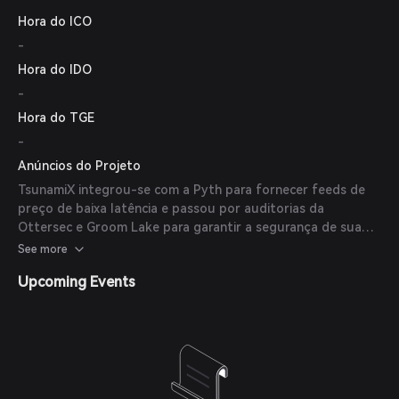
Hora do ICO
-
Hora do IDO
-
Hora do TGE
-
Anúncios do Projeto
TsunamiX integrou-se com a Pyth para fornecer feeds de
preço de baixa latência e passou por auditorias da
Ottersec e Groom Lake para garantir a segurança de sua
plataforma.
See more
Upcoming Events