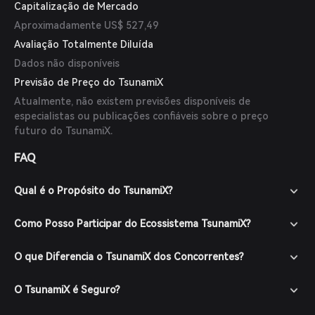
Capitalização de Mercado
Aproximadamente US$ 527,49
Avaliação Totalmente Diluída
Dados não disponíveis
Previsão de Preço do TsunamiX
Atualmente, não existem previsões disponíveis de
especialistas ou publicações confiáveis sobre o preço
futuro do TsunamiX.
FAQ
Qual é o Propósito do TsunamiX?
Como Posso Participar do Ecossistema TsunamiX?
O que Diferencia o TsunamiX dos Concorrentes?
O TsunamiX é Seguro?