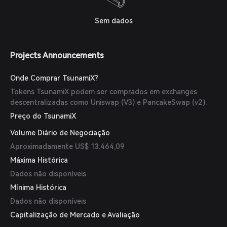
Sem dados
Projects Announcements
Onde Comprar TsunamiX?
Tokens TsunamiX podem ser comprados em exchanges
descentralizadas como Uniswap (V3) e PancakeSwap (v2).
Preço do TsunamiX
Volume Diário de Negociação
Aproximadamente US$ 13.464,09
Máxima Histórica
Dados não disponíveis
Mínima Histórica
Dados não disponíveis
Capitalização de Mercado e Avaliação