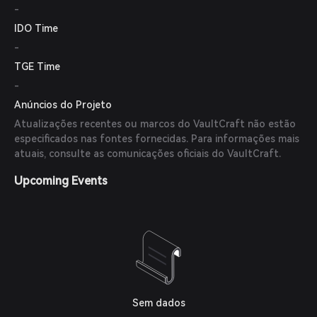
-
IDO Time
-
TGE Time
-
Anúncios do Projeto
Atualizações recentes ou marcos do VaultCraft não estão
especificados nas fontes fornecidas. Para informações mais
atuais, consulte as comunicações oficiais do VaultCraft.
Upcoming Events
Sem dados