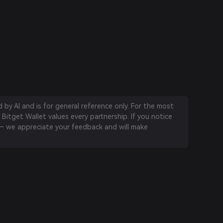
by AI and is for general reference only. For the most
 Bitget Wallet values every partnership. If you notice
 we appreciate your feedback and will make