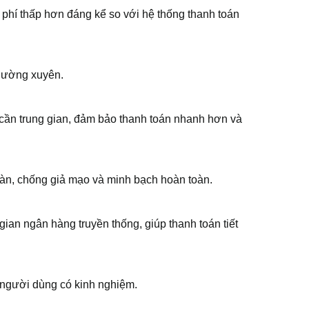
à phí thấp hơn đáng kể so với hệ thống thanh toán
thường xuyên.
 cần trung gian, đảm bảo thanh toán nhanh hơn và
àn, chống giả mạo và minh bạch hoàn toàn.
gian ngân hàng truyền thống, giúp thanh toán tiết
 người dùng có kinh nghiệm.