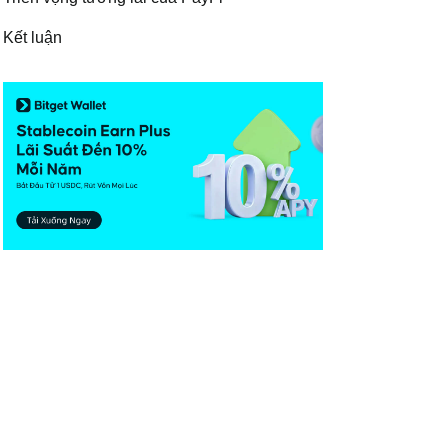
Kết luận