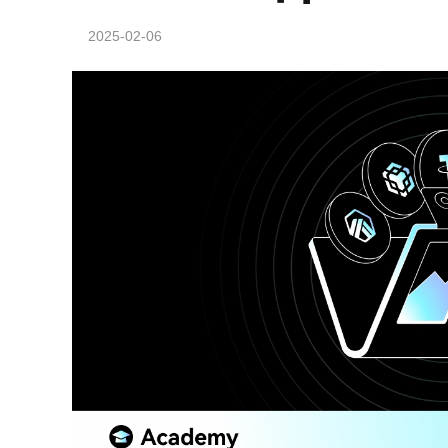
2025-02-06