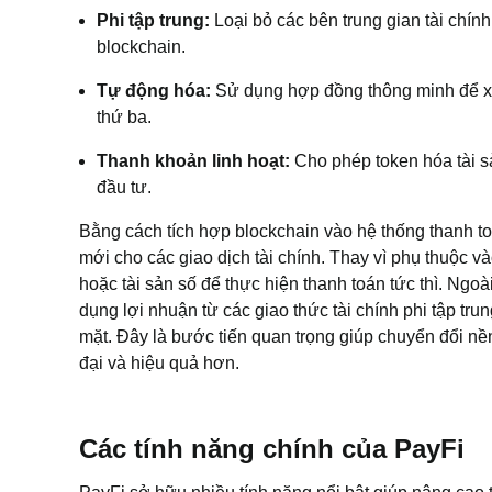
Phi tập trung:
Loại bỏ các bên trung gian tài chính
blockchain.
Tự động hóa:
Sử dụng hợp đồng thông minh để xử
thứ ba.
Thanh khoản linh hoạt:
Cho phép token hóa tài s
đầu tư.
Bằng cách tích hợp blockchain vào hệ thống thanh t
mới cho các giao dịch tài chính. Thay vì phụ thuộc 
hoặc tài sản số để thực hiện thanh toán tức thì. Ngoà
dụng lợi nhuận từ các giao thức tài chính phi tập trun
mặt. Đây là bước tiến quan trọng giúp chuyển đổi nền
đại và hiệu quả hơn.
Các tính năng chính của PayFi