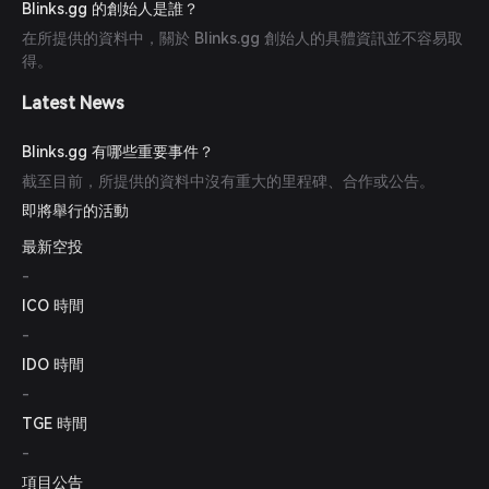
Blinks.gg 的創始人是誰？
在所提供的資料中，關於 Blinks.gg 創始人的具體資訊並不容易取
得。
Latest News
Blinks.gg 有哪些重要事件？
截至目前，所提供的資料中沒有重大的里程碑、合作或公告。
即將舉行的活動
最新空投
-
ICO 時間
-
IDO 時間
-
TGE 時間
-
項目公告