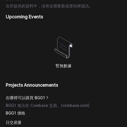
在所提供的資料中，沒有近期更新或里程碑資訊。
Upcoming Events
暫無數據
Projects Announcements
在哪裡可以購買 BGG1？
BGG1 無法在 Coinbase 交易。(
coinbase.com
)
BGG1 價格
日交易量