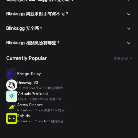
Blinks.gg 與競爭對手有何不同？
Blinks.gg 安全嗎？
Blinks.gg 相關風險有哪些？
Currently Popular
查看更多 >
Bridge-Relay
Uniswap V3
Uniswap v3 是去中心化交易协议
Virtuals Protocol
支持 AI 代理的 Meme 发射平台
Arrow Finance
Robinhood Chain 原生 CDP 协议
Robidy
Robinhood Chain NFT 启动平台