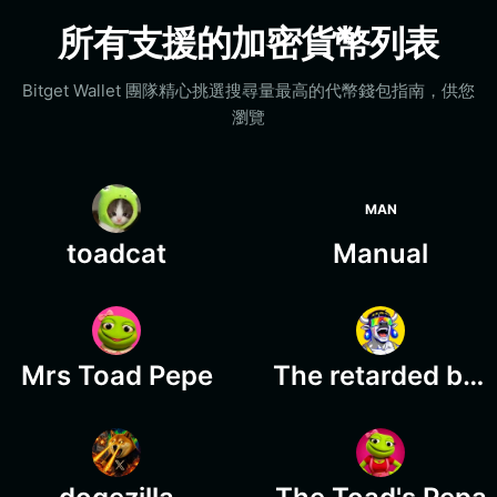
所有支援的加密貨幣列表
Bitget Wallet 團隊精心挑選搜尋量最高的代幣錢包指南，供您
瀏覽
MAN
toadcat
Manual
Mrs Toad Pepe
The retarded bull