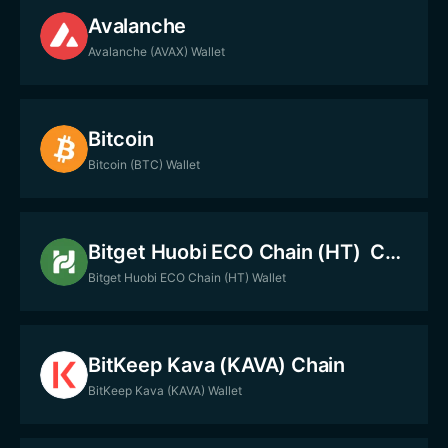
Avalanche
Avalanche (AVAX) Wallet
Bitcoin
Bitcoin (BTC) Wallet
Bitget Huobi ECO Chain (HT) Chain
Bitget Huobi ECO Chain (HT) Wallet
BitKeep Kava (KAVA) Chain
BitKeep Kava (KAVA) Wallet