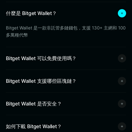
什麼是 Bitget Wallet？
Bitget Wallet 是一款非託管多鏈錢包，支援 130+ 主網和 100
多萬種代幣
Bitget Wallet 可以免費使用嗎？
Bitget Wallet 支援哪些區塊鏈？
Bitget Wallet 是否安全？
如何下載 Bitget Wallet？