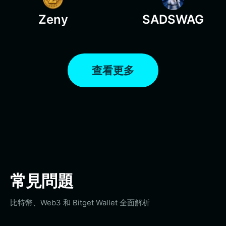
Zeny
SADSWAG
查看更多
常見問題
比特幣、Web3 和 Bitget Wallet 全面解析